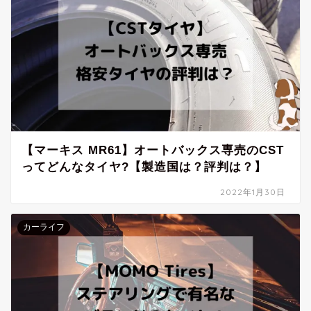
【マーキス MR61】オートバックス専売のCST
ってどんなタイヤ?【製造国は？評判は？】
2022年1月30日
カーライフ