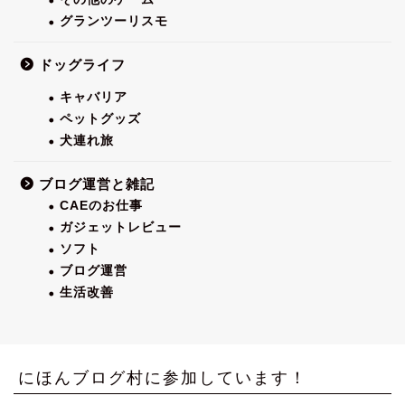
グランツーリスモ
ドッグライフ
キャバリア
ペットグッズ
犬連れ旅
ブログ運営と雑記
CAEのお仕事
ガジェットレビュー
ソフト
ブログ運営
生活改善
にほんブログ村に参加しています！