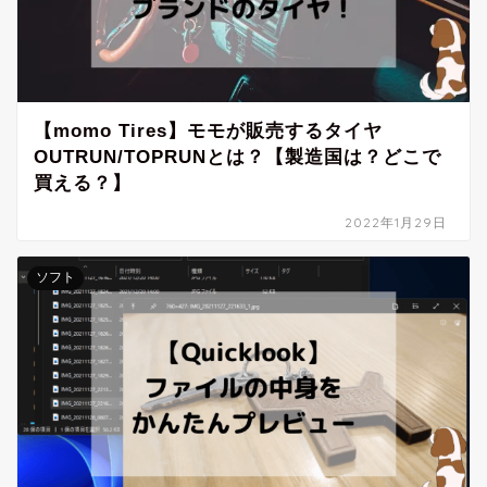
【momo Tires】モモが販売するタイヤ
OUTRUN/TOPRUNとは？【製造国は？どこで
買える？】
2022年1月29日
ソフト