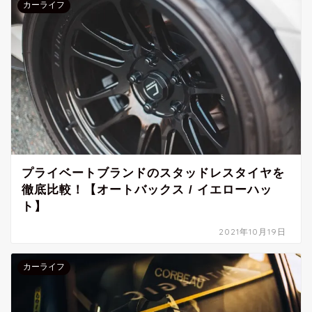
カーライフ
プライベートブランドのスタッドレスタイヤを
徹底比較！【オートバックス / イエローハッ
ト】
2021年10月19日
カーライフ