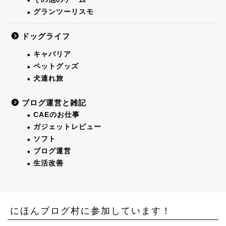
グランツーリスモ
ドッグライフ
キャバリア
ペットグッズ
犬連れ旅
ブログ運営と雑記
CAEのお仕事
ガジェットレビュー
ソフト
ブログ運営
生活改善
にほんブログ村に参加しています！