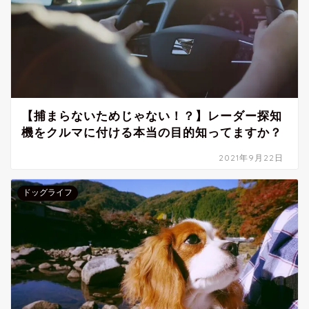
【捕まらないためじゃない！？】レーダー探知
機をクルマに付ける本当の目的知ってますか？
2021年9月22日
ドッグライフ