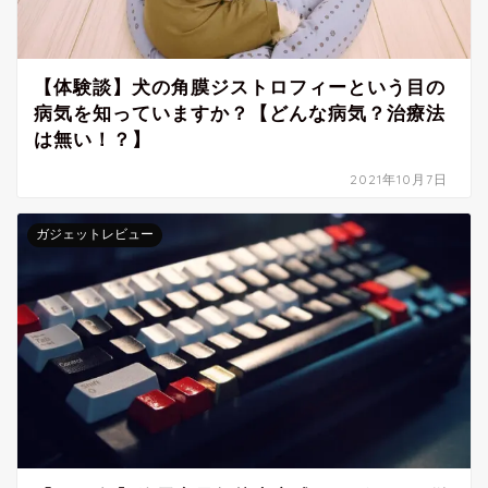
【体験談】犬の角膜ジストロフィーという目の
病気を知っていますか？【どんな病気？治療法
は無い！？】
2021年10月7日
ガジェットレビュー