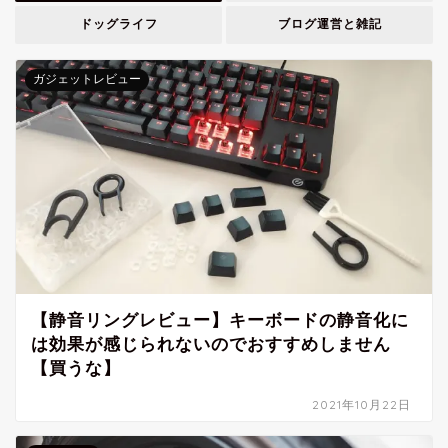
ドッグライフ
ブログ運営と雑記
ガジェットレビュー
【静音リングレビュー】キーボードの静音化に
は効果が感じられないのでおすすめしません
【買うな】
2021年10月22日