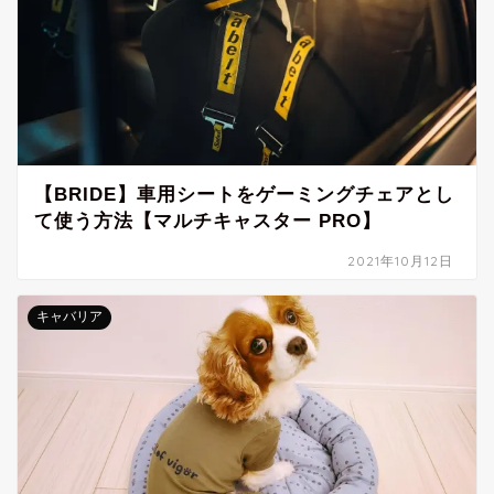
【BRIDE】車用シートをゲーミングチェアとし
て使う方法【マルチキャスター PRO】
2021年10月12日
キャバリア