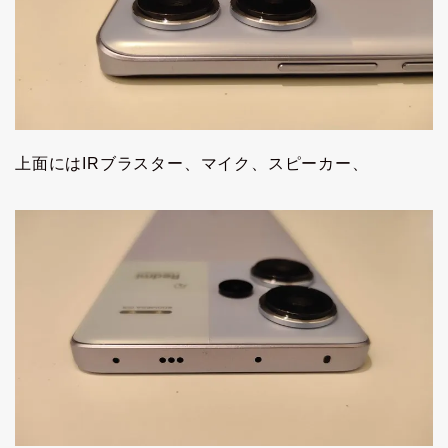
上面にはIRブラスター、マイク、スピーカー、