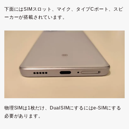
下面にはSIMスロット、マイク、タイプCポート、スピ
ーカーが搭載されています。
物理SIMは1枚だけ、DualSIMにするにはe-SIMにする
必要があります。