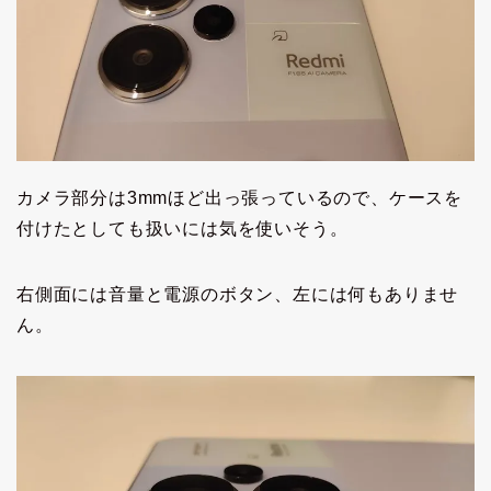
カメラ部分は3mmほど出っ張っているので、ケースを
付けたとしても扱いには気を使いそう。
右側面には音量と電源のボタン、左には何もありませ
ん。