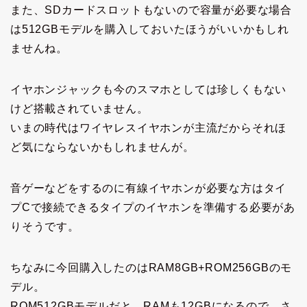
また、SDカードスロットもないので容量が必要な場合
は512GBモデルを購入しておいたほうがいいかもしれ
ませんね。
イヤホンジャックも今のスマホとしては珍しくもない
けど搭載されていません。
いまの時代はワイヤレスイヤホンが主流だからそれほ
ど気にならないかもしれませんが。
音ゲーなどをするのに有線イヤホンが必要な方はタイ
プCで接続できるタイプのイヤホンを準備する必要があ
りそうです。
ちなみに今回購入したのはRAM8GB+ROM256GBのモ
デル。
ROM512GBモデルだと、RAMも12GBになるので、さ