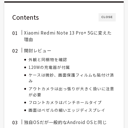
Contents
CLOSE
Xiaomi Redmi Note 13 Pro+ 5Gに変えた
理由
開封レビュー
外観と同梱物を確認
120Wの充電器が付属
ケースは微妙、画面保護フィルムも貼付け済
み
アウトカメラは出っ張りが大きく扱いに注意
が必要
フロントカメラはパンチホールタイプ
画面はベゼルの細いエッジディスプレイ
独自OSだが一般的なAndroid OSと同じ