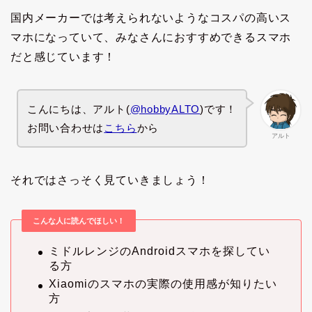
国内メーカーでは考えられないようなコスパの高いス
マホになっていて、みなさんにおすすめできるスマホ
だと感じています！
こんにちは、アルト(
@hobbyALTO
)です！
お問い合わせは
こちら
から
アルト
それではさっそく見ていきましょう！
こんな人に読んでほしい！
ミドルレンジのAndroidスマホを探してい
る方
Xiaomiのスマホの実際の使用感が知りたい
方