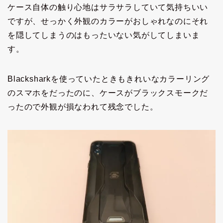
ケース自体の触り心地はサラサラしていて気持ちいい
ですが、せっかく外観のカラーがおしゃれなのにそれ
を隠してしまうのはもったいない気がしてしまいま
す。
Blacksharkを使っていたときもきれいなカラーリング
のスマホをだったのに、ケースがブラックスモークだ
ったので外観が損なわれて残念でした。