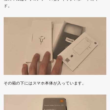
ド。
その箱の下にはスマホ本体が入っています。