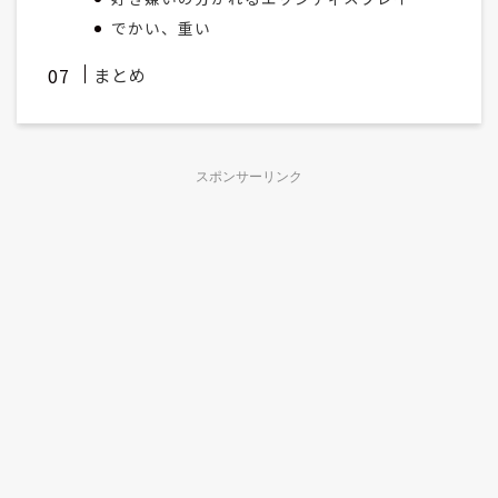
でかい、重い
まとめ
スポンサーリンク