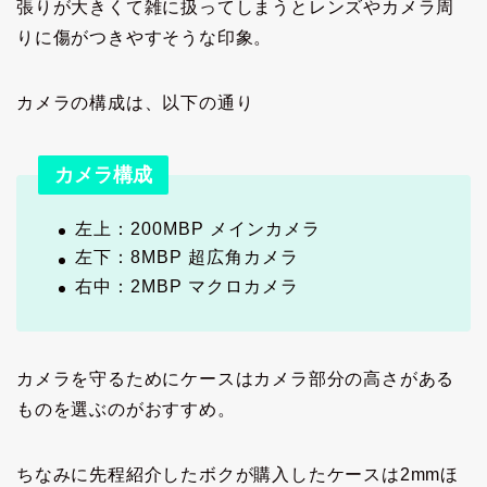
張りが大きくて雑に扱ってしまうとレンズやカメラ周
りに傷がつきやすそうな印象。
カメラの構成は、以下の通り
カメラ構成
左上：200MBP メインカメラ
左下：8MBP 超広角カメラ
右中：2MBP マクロカメラ
カメラを守るためにケースはカメラ部分の高さがある
ものを選ぶのがおすすめ。
ちなみに先程紹介したボクが購入したケースは2mmほ