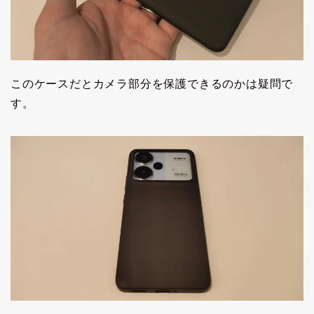
このケースだとカメラ部分を保護できるのかは疑問で
す。