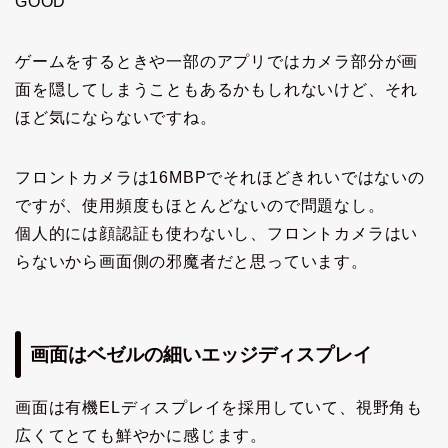
GOOD
ゲームをするときや一部のアプリではカメラ部分が画
面を隠してしまうこともあるかもしれないけど、それ
ほど気にならないですね。
フロントカメラは16MBPでそれほどきれいではないの
ですが、使用頻度もほとんどないので問題なし。
個人的には顔認証も使わないし、フロントカメラはい
らないから画面側の邪魔者だと思っています。
画面はベゼルの細いエッジディスプレイ
画面は有機ELディスプレイを採用していて、視野角も
広くてとても鮮やかに感じます。