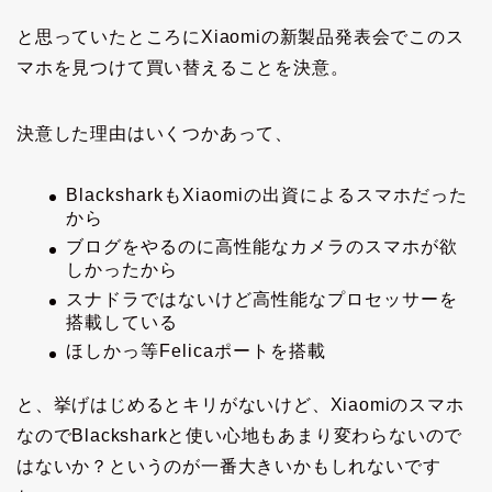
と思っていたところにXiaomiの新製品発表会でこのス
マホを見つけて買い替えることを決意。
決意した理由はいくつかあって、
BlacksharkもXiaomiの出資によるスマホだった
から
ブログをやるのに高性能なカメラのスマホが欲
しかったから
スナドラではないけど高性能なプロセッサーを
搭載している
ほしかっ等Felicaポートを搭載
と、挙げはじめるとキリがないけど、Xiaomiのスマホ
なのでBlacksharkと使い心地もあまり変わらないので
はないか？というのが一番大きいかもしれないです