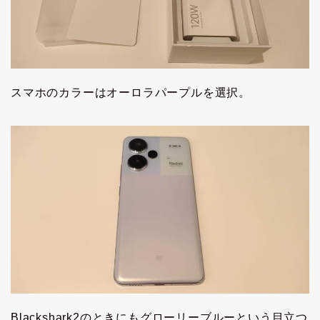
スマホのカラーはオーロラパープルを選択。
Blackshark2のときにもグローリーブルーという目立つ