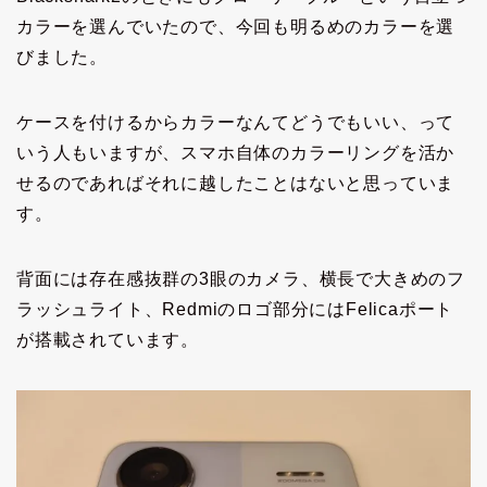
カラーを選んでいたので、今回も明るめのカラーを選
びました。
ケースを付けるからカラーなんてどうでもいい、って
いう人もいますが、スマホ自体のカラーリングを活か
せるのであればそれに越したことはないと思っていま
す。
背面には存在感抜群の3眼のカメラ、横長で大きめのフ
ラッシュライト、Redmiのロゴ部分にはFelicaポート
が搭載されています。