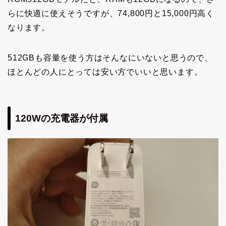
らに快適に使えそうですが、74,800円と15,000円高く
なります。
512GBも容量を使う方はそんなにいないと思うので、
ほとんどの人にとっては安い方でいいと思います。
120Wの充電器が付属