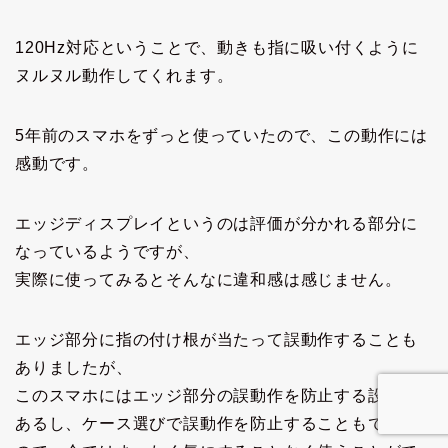
120Hz対応ということで、動きも指に吸い付くように
ヌルヌル動作してくれます。
5年前のスマホをずっと使っていたので、この動作には
感動です。
エッジディスプレイというのは評価が分かれる部分に
なっているようですが、
実際に使ってみるとそんなに違和感は感じません。
エッジ部分に指の付け根が当たって誤動作することも
ありましたが、
このスマホにはエッジ部分の誤動作を防止する設定も
あるし、ケース選びで誤動作を防止することもできる