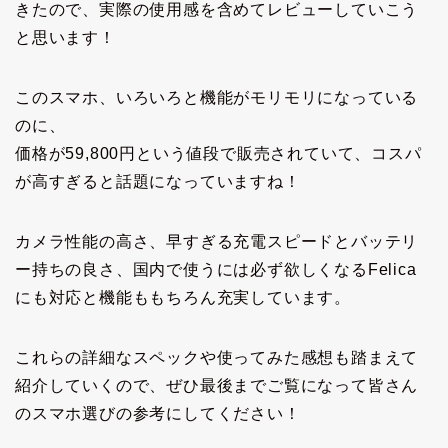
きたので、実際の使用感を含めてレビューしていこう
と思います！
このスマホ、いろいろと機能がモリモリになっている
のに、
価格が59,800円という値段で販売されていて、コスパ
が高すぎると話題になっていますね！
カメラ性能の高さ、早すぎる充電スピードとバッテリ
ー持ちの良さ、国内で使うには必ず欲しくなるFelica
にも対応と機能ももちろん充実しています。
これらの詳細なスペックや使ってみた感想も踏まえて
紹介していくので、ぜひ最後までご覧になって皆さん
のスマホ選びの参考にしてください！