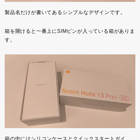
製品名だけが書いてあるシンプルなデザインです。
箱を開けると一番上にSIMピンが入っている箱がありま
す。
箱の中にはシリコンケースとクイックスタートガイ