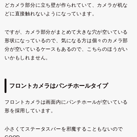
どカメラ部分に立ち壁が作られていて、カメラが机な
どに直接触れないようになっています。
ですが、カメラ部分がまとめて大きな穴が空いている
形状になっているので、気になる方は個々のカメラ部
分が空いているケースもあるので、こちらのほうがい
いかもしれません。
フロントカメラはパンチホールタイプ
フロントカメラは画面内にパンチホールが空いている
形を採用しています。
小さくてステータスバーを邪魔することもないので