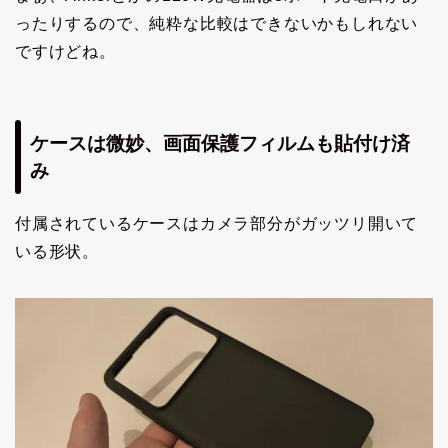
ったりするので、純粋な比較はできないかもしれない
ですけどね。
ケースは微妙、画面保護フィルムも貼付け済
み
付属されているケースはカメラ部分がガッツリ開いて
いる形状。