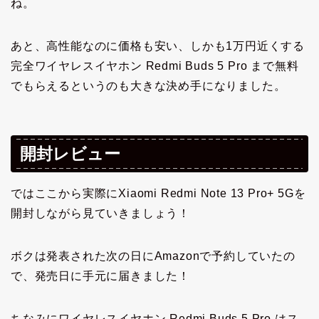
ね。
あと、高性能なのに価格も安い、しかも1万円近くする
完全ワイヤレスイヤホン Redmi Buds 5 Pro まで無料
でもらえるというのも大きな決め手になりました。
開封レビュー
ではここから実際にXiaomi Redmi Note 13 Pro+ 5Gを
開封しながら見ていきましょう！
ボクは発表された次の日にAmazonで予約していたの
で、発売日に手元に届きました！
ちなみにワイヤレスイヤホン Redmi Buds 5 Pro はス