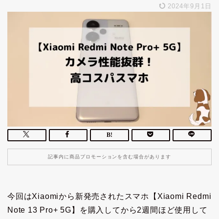
2024年9月1日
記事内に商品プロモーションを含む場合があります
今回はXiaomiから新発売されたスマホ【Xiaomi Redmi
Note 13 Pro+ 5G】を購入してから2週間ほど使用して