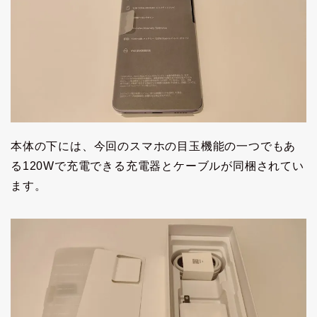
本体の下には、今回のスマホの目玉機能の一つでもあ
る120Wで充電できる充電器とケーブルが同梱されてい
ます。