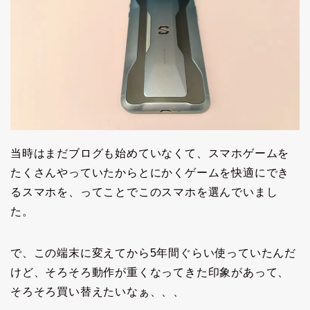
当時はまだブログも始めていなくて、スマホゲームを
たくさんやっていたからとにかくゲームを快適にでき
るスマホを、ってことでこのスマホを選んでいまし
た。
で、この端末に変えてから5年間ぐらい使っていたんだ
けど、そろそろ動作が重くなってきた印象があって、
そろそろ買い替えたいなぁ、、、