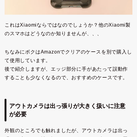
これはXiaomiならではなのでしょうか？他のXiaomi製
のスマホはどうなのか知りませんが、、、
ちなみにボクはAmazonでクリアのケースを別で購入し
て使用しています。
後で紹介しますが、エッジ部分に手があたって誤動作
することも少なくなるので、おすすめのケースです。
アウトカメラは出っ張りが大きく扱いに注意
が必要
外観のところでも触れましたが、アウトカメラは出っ