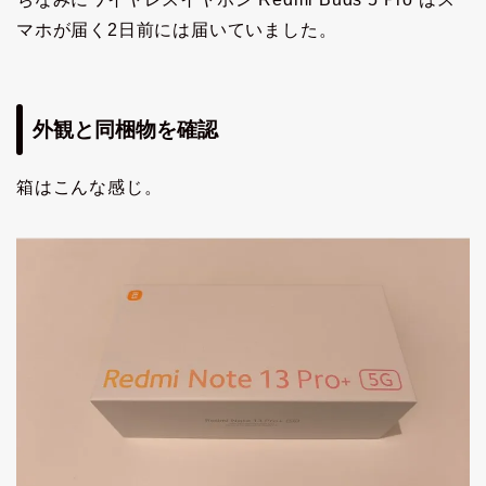
マホが届く2日前には届いていました。
外観と同梱物を確認
箱はこんな感じ。