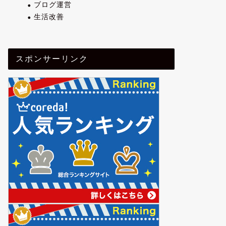
ブログ運営
生活改善
スポンサーリンク