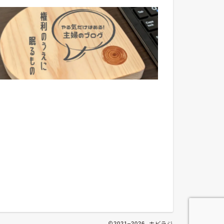
2021–2026 ホビラジ