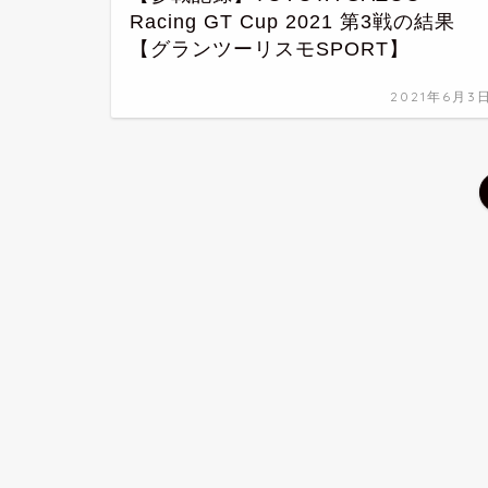
Racing GT Cup 2021 第3戦の結果
【グランツーリスモSPORT】
2021年6月3