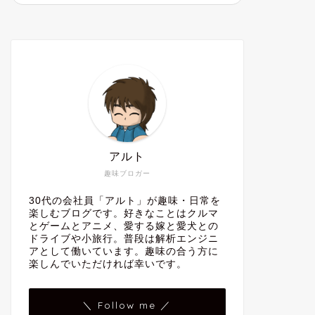
アルト
趣味ブロガー
30代の会社員「アルト」が趣味・日常を
楽しむブログです。好きなことはクルマ
とゲームとアニメ、愛する嫁と愛犬との
ドライブや小旅行。普段は解析エンジニ
アとして働いています。趣味の合う方に
楽しんでいただければ幸いです。
＼ Follow me ／