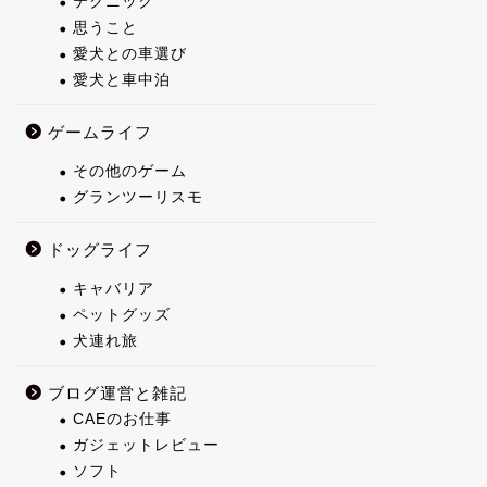
テクニック
思うこと
愛犬との車選び
愛犬と車中泊
ゲームライフ
その他のゲーム
グランツーリスモ
ドッグライフ
キャバリア
ペットグッズ
犬連れ旅
ブログ運営と雑記
CAEのお仕事
ガジェットレビュー
ソフト