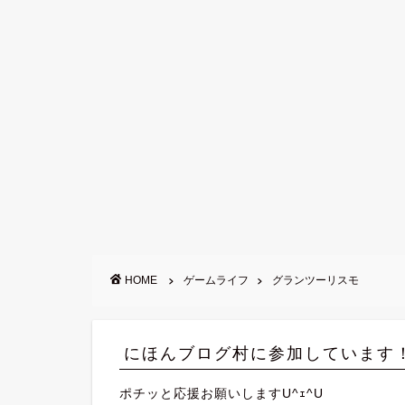
HOME
ゲームライフ
グランツーリスモ
にほんブログ村に参加しています
ポチッと応援お願いしますU^ｪ^U