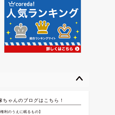
嫁ちゃんのブログはこちら！
【権利のうえに眠るもの】