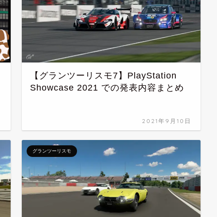
【グランツーリスモ7】PlayStation
Showcase 2021 での発表内容まとめ
日
2021年9月10日
グランツーリスモ