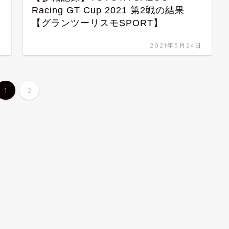
Racing GT Cup 2021 第2戦の結果
【グランツーリスモSPORT】
日
2021年5月24日
1
2