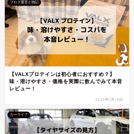
ブログ運営と雑記
【VALXプロテインは初心者におすすめ？】
味・溶けやすさ・価格を実際に飲んでみて本音
レビュー！
2025年7月19日
カーライフ