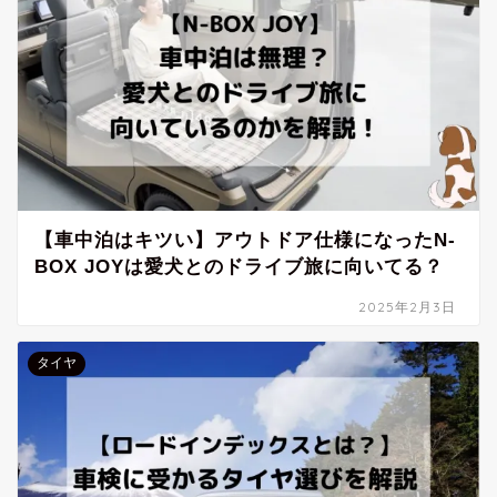
【車中泊はキツい】アウトドア仕様になったN-
BOX JOYは愛犬とのドライブ旅に向いてる？
2025年2月3日
タイヤ