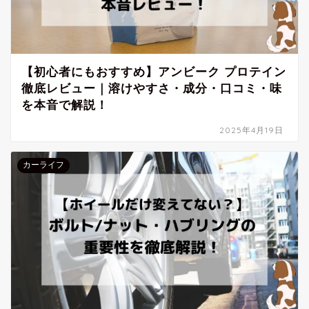
【初心者にもおすすめ】アンビーク プロテイン
徹底レビュー｜溶けやすさ・成分・口コミ・味
を本音で解説！
2025年4月19日
カーライフ