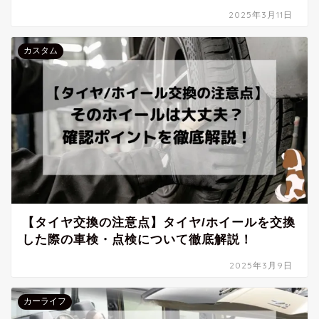
2025年3月11日
カスタム
【タイヤ交換の注意点】タイヤ/ホイールを交換
した際の車検・点検について徹底解説！
2025年3月9日
カーライフ