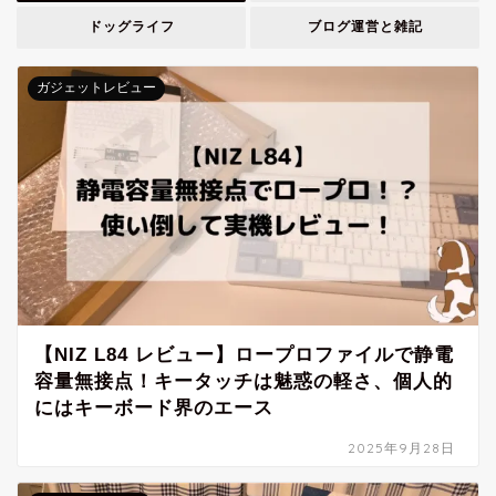
ドッグライフ
ブログ運営と雑記
ガジェットレビュー
【NIZ L84 レビュー】ロープロファイルで静電
容量無接点！キータッチは魅惑の軽さ、個人的
にはキーボード界のエース
2025年9月28日