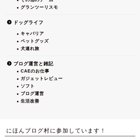
グランツーリスモ
ドッグライフ
キャバリア
ペットグッズ
犬連れ旅
ブログ運営と雑記
CAEのお仕事
ガジェットレビュー
ソフト
ブログ運営
生活改善
にほんブログ村に参加しています！