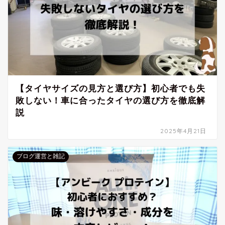
【タイヤサイズの見方と選び方】初心者でも失
敗しない！車に合ったタイヤの選び方を徹底解
説
2025年4月21日
ブログ運営と雑記