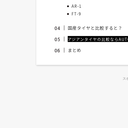
AR-1
FT-9
国産タイヤと比較すると？
アジアンタイヤの比較ならAUT
まとめ
ス