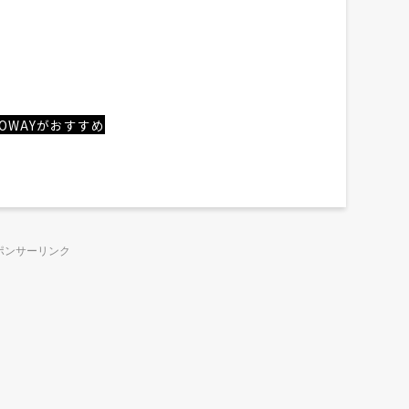
OWAYがおすすめ
ポンサーリンク