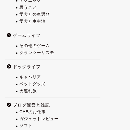
テクニック
思うこと
愛犬との車選び
愛犬と車中泊
ゲームライフ
その他のゲーム
グランツーリスモ
ドッグライフ
キャバリア
ペットグッズ
犬連れ旅
ブログ運営と雑記
CAEのお仕事
ガジェットレビュー
ソフト