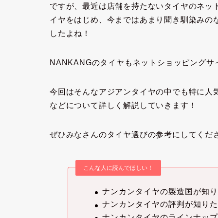
ですが、最近は店舗を持たないタイヤのネッ
イヤをはじめ、今まではあまり聞き馴染みの
したよね！
NANKANGのタイヤもネットショッピング
今回はそんなアジアンタイヤの中でも特に人
などについて詳しく解説していきます！
ぜひみなさんのタイヤ選びの参考にしてくだ
こんな人に読んでほしい！
ナンカンタイヤの製造国が知
ナンカンタイヤの評判が知り
ナンカンタイヤのラインナッ