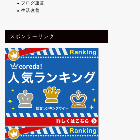
ブログ運営
生活改善
スポンサーリンク