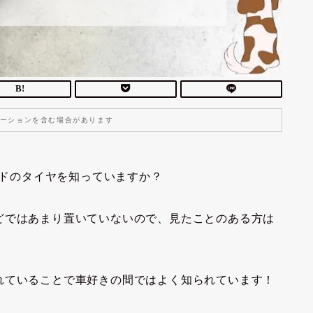
ーションを含む場合があります
ンドのタイヤを知っていますか？
どではあまり置いていないので、見たことのある方は
れていることで車好きの間ではよく知られています！