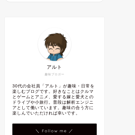
アルト
趣味ブロガー
30代の会社員「アルト」が趣味・日常を
楽しむブログです。好きなことはクルマ
とゲームとアニメ、愛する嫁と愛犬との
ドライブや小旅行。普段は解析エンジニ
アとして働いています。趣味の合う方に
楽しんでいただければ幸いです。
＼ Follow me ／