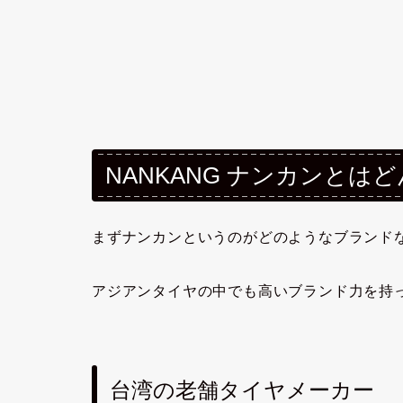
NANKANG ナンカンとは
まずナンカンというのがどのようなブランド
アジアンタイヤの中でも高いブランド力を持
台湾の老舗タイヤメーカー