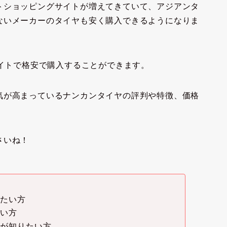
トショッピングサイトが増えてきていて、アジアンタ
ないメーカーのタイヤも安く購入できるようになりま
サイトで格安で購入することができます。
気が高まっているナンカンタイヤの評判や特徴、価格
さいね！
りたい方
たい方
プが知りたい方