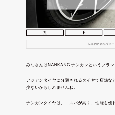
記事内に商品プロモ
みなさんはNANKANG ナンカンというブラ
アジアンタイヤに分類されるタイヤで店舗な
少ないかもしれませんね。
ナンカンタイヤは、コスパが高く、性能も優