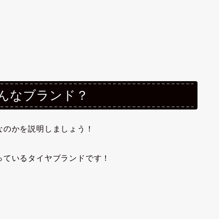
どんなブランド？
なのかを説明しましょう！
っているタイヤブランドです！