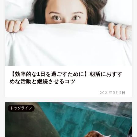
【効率的な1日を過ごすために】朝活におすす
めな活動と継続させるコツ
2021年5月5日
ドッグライフ