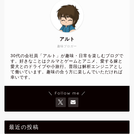
アルト
趣味ブロガー
30代の会社員「アルト」が趣味・日常を楽しむブログで
す。好きなことはクルマとゲームとアニメ、愛する嫁と
愛犬とのドライブや小旅行。普段は解析エンジニアとし
て働いています。趣味の合う方に楽しんでいただければ
幸いです。
＼ Follow me ／
最近の投稿