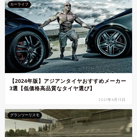
カーライフ
【2024年版】アジアンタイヤおすすめメーカー
3選【低価格高品質なタイヤ選び】
2021年4月13日
グランツーリスモ