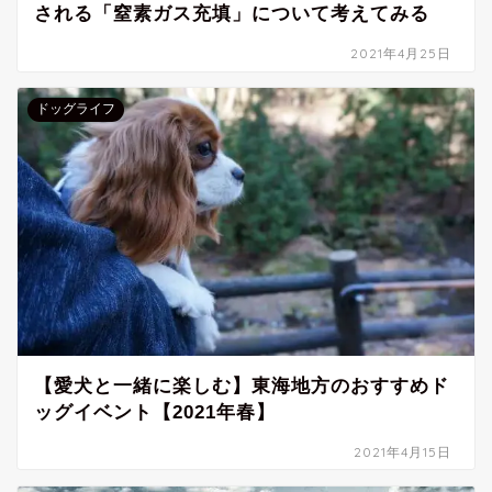
される「窒素ガス充填」について考えてみる
2021年4月25日
ドッグライフ
【愛犬と一緒に楽しむ】東海地方のおすすめド
ッグイベント【2021年春】
2021年4月15日