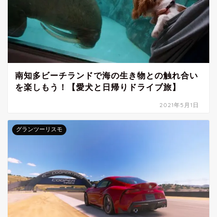
南知多ビーチランドで海の生き物との触れ合い
を楽しもう！【愛犬と日帰りドライブ旅】
2021年5月1日
グランツーリスモ