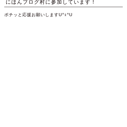
にほんブログ村に参加しています！
ポチッと応援お願いしますU^ｪ^U