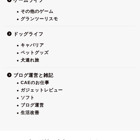
ゲームライフ
その他のゲーム
グランツーリスモ
ドッグライフ
キャバリア
ペットグッズ
犬連れ旅
ブログ運営と雑記
CAEのお仕事
ガジェットレビュー
ソフト
ブログ運営
生活改善