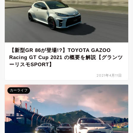
【新型GR 86が登場!?】TOYOTA GAZOO
Racing GT Cup 2021 の概要を解説【グランツ
ーリスモSPORT】
2021年4月11日
カーライフ