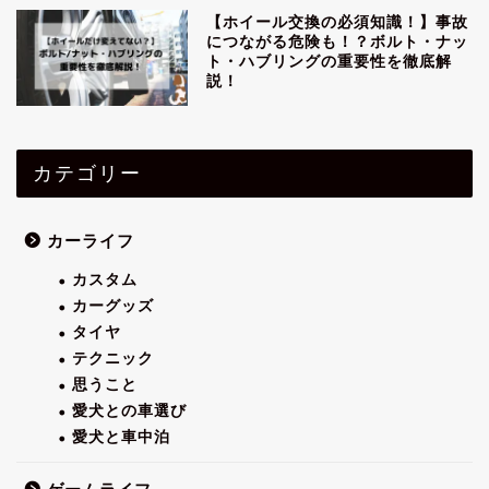
【ホイール交換の必須知識！】事故
につながる危険も！？ボルト・ナッ
ト・ハブリングの重要性を徹底解
説！
カテゴリー
カーライフ
カスタム
カーグッズ
タイヤ
テクニック
思うこと
愛犬との車選び
愛犬と車中泊