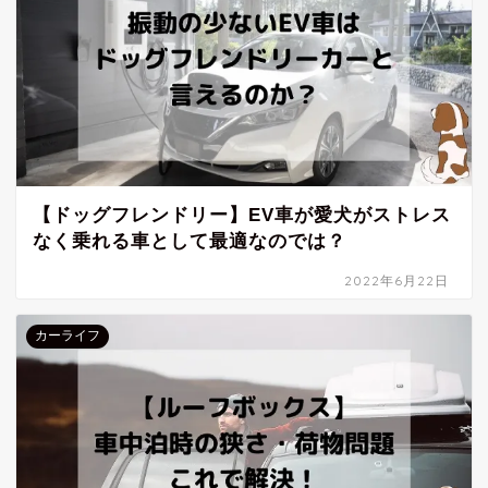
【ドッグフレンドリー】EV車が愛犬がストレス
なく乗れる車として最適なのでは？
2022年6月22日
カーライフ