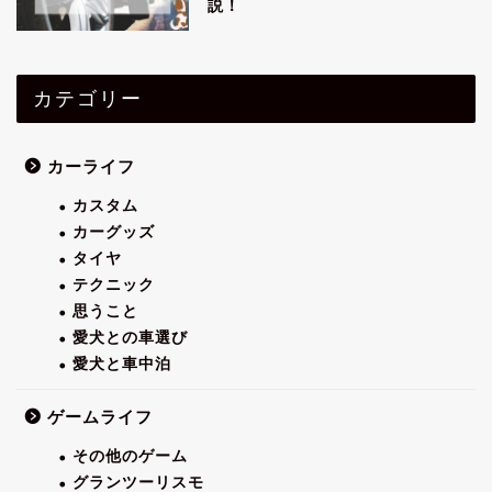
説！
カテゴリー
カーライフ
カスタム
カーグッズ
タイヤ
テクニック
思うこと
愛犬との車選び
愛犬と車中泊
ゲームライフ
その他のゲーム
グランツーリスモ