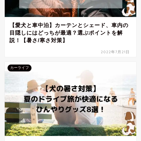
【愛犬と車中泊】カーテンとシェード、車内の
目隠しにはどっちが最適？選ぶポイントを解
説！【暑さ/寒さ対策】
2022年7月21日
カーライフ