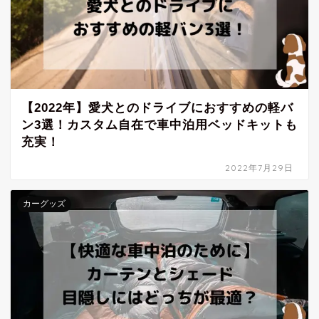
【2022年】愛犬とのドライブにおすすめの軽バ
ン3選！カスタム自在で車中泊用ベッドキットも
充実！
2022年7月29日
カーグッズ