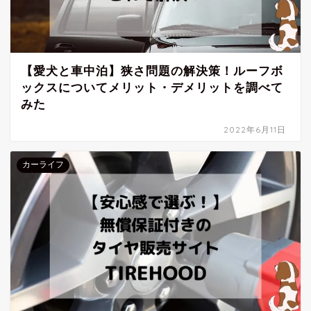
【愛犬と車中泊】狭さ問題の解決策！ルーフボ
ックスについてメリット・デメリットを調べて
みた
2022年6月11日
カーライフ