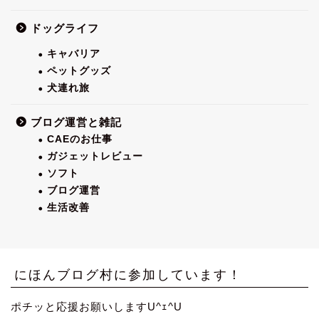
ドッグライフ
キャバリア
ペットグッズ
犬連れ旅
ブログ運営と雑記
CAEのお仕事
ガジェットレビュー
ソフト
ブログ運営
生活改善
にほんブログ村に参加しています！
ポチッと応援お願いしますU^ｪ^U