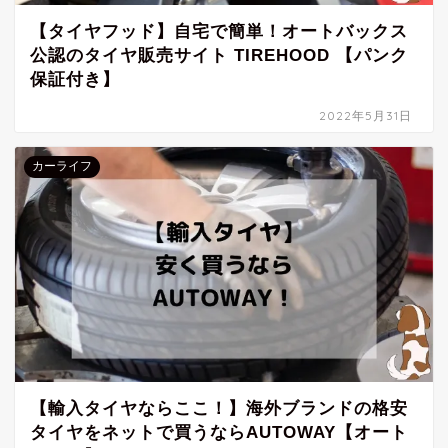
【タイヤフッド】自宅で簡単！オートバックス
公認のタイヤ販売サイト TIREHOOD 【パンク
保証付き】
2022年5月31日
カーライフ
【輸入タイヤならここ！】海外ブランドの格安
タイヤをネットで買うならAUTOWAY【オート