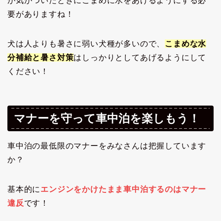
が気がついたときにこまめに水をあげるようにする必
要がありますね！
犬は人よりも暑さに弱い犬種が多いので、
こまめな水
分補給と暑さ対策
はしっかりとしてあげるようにして
ください！
マナーを守って車中泊を楽しもう！
車中泊の最低限のマナーをみなさんは把握しています
か？
基本的に
エンジンをかけたまま車中泊するのはマナー
違反
です！