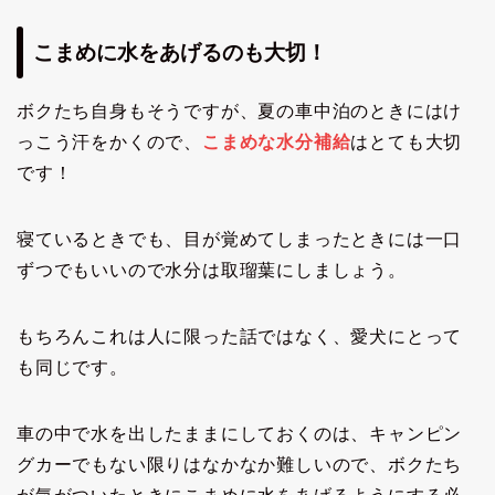
こまめに水をあげるのも大切！
ボクたち自身もそうですが、夏の車中泊のときにはけ
っこう汗をかくので、
こまめな水分補給
はとても大切
です！
寝ているときでも、目が覚めてしまったときには一口
ずつでもいいので水分は取瑠葉にしましょう。
もちろんこれは人に限った話ではなく、愛犬にとって
も同じです。
車の中で水を出したままにしておくのは、キャンピン
グカーでもない限りはなかなか難しいので、ボクたち