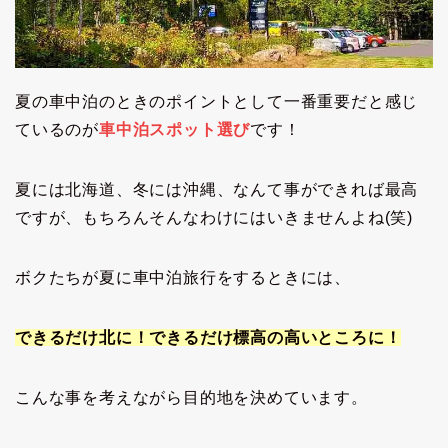
夏の車中泊のときのポイントとして一番重要だと感じ
ているのが
車中泊スポット選び
です！
夏には北海道、冬には沖縄、なんて事ができれば最高
ですが、もちろんそんなわけにはいきませんよね(笑)
ボクたちが夏に車中泊旅行をするときには、
できるだけ北に！できるだけ標高の高いところに！
こんな事を考えながら目的地を決めています。