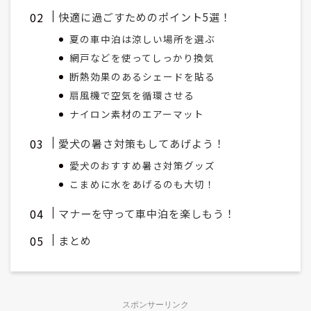
快適に過ごすためのポイント5選！
夏の車中泊は涼しい場所を選ぶ
網戸などを使ってしっかり換気
断熱効果のあるシェードを貼る
扇風機で空気を循環させる
ナイロン素材のエアーマット
愛犬の暑さ対策もしてあげよう！
愛犬のおすすめ暑さ対策グッズ
こまめに水をあげるのも大切！
マナーを守って車中泊を楽しもう！
まとめ
スポンサーリンク