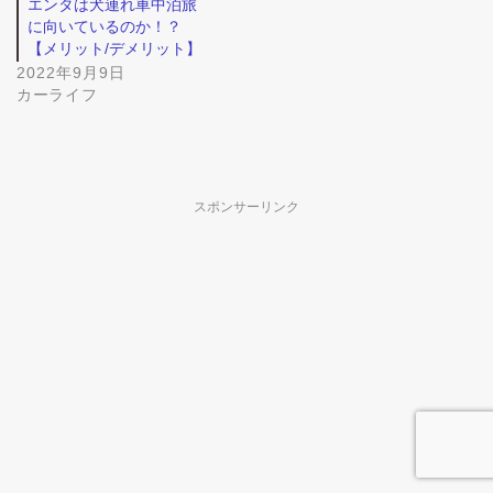
エンタは犬連れ車中泊旅
に向いているのか！？
【メリット/デメリット】
2022年9月9日
カーライフ
スポンサーリンク