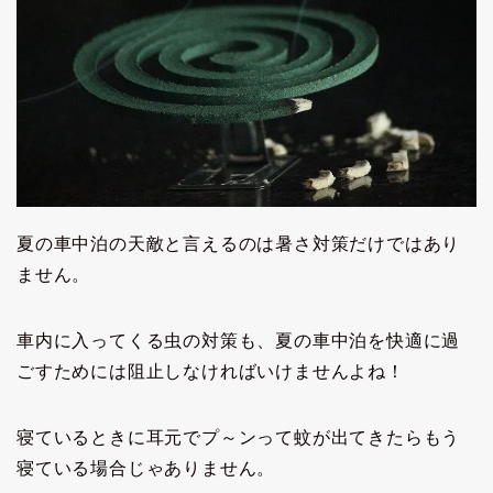
夏の車中泊の天敵と言えるのは暑さ対策だけではあり
ません。
車内に入ってくる虫の対策も、夏の車中泊を快適に過
ごすためには阻止しなければいけませんよね！
寝ているときに耳元でプ～ンって蚊が出てきたらもう
寝ている場合じゃありません。