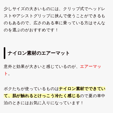
少しサイズの大きいものには、クリップ式でヘッドレ
ストやアシストグリップに挟んで使うことができるも
のもあるので、広さのある車に乗っている方はそんな
のを選ぶのがおすすめです！
ナイロン素材のエアーマット
意外と効果が大きいと感じているのが、
エアーマッ
ト
。
ボクたちが使っているものは
ナイロン素材でできてい
て、肌が触れるとけっこう冷たく感じる
ので夏の車中
泊のときにはお気に入りになっています！