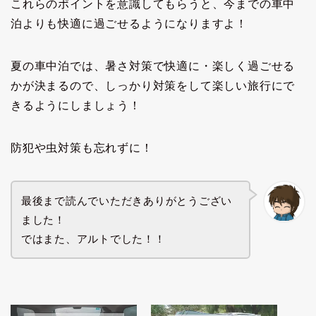
これらのポイントを意識してもらうと、今までの車中
泊よりも快適に過ごせるようになりますよ！
夏の車中泊では、暑さ対策で快適に・楽しく過ごせる
かが決まるので、しっかり対策をして楽しい旅行にで
きるようにしましょう！
防犯や虫対策も忘れずに！
最後まで読んでいただきありがとうござい
ました！
ではまた、アルトでした！！