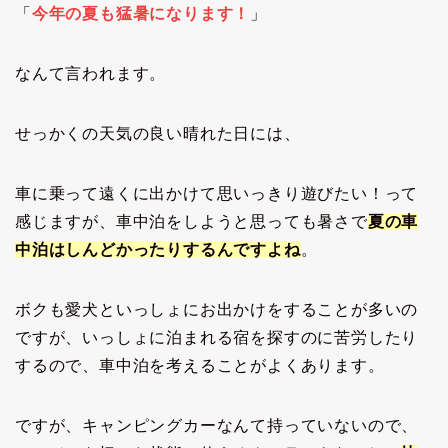
「
今年の夏も猛暑になります
！
」
なんて言われます。
せっかくの天気の良い晴れた日には、
車に乗って遠くに出かけて思いっきり遊びたい！って
感じますが、車中泊をしようと思っても暑さで
夏の車
中泊はしんどかったりするんですよね
。
ボクも愛犬といっしょにお出かけをすることが多いの
ですが、いっしょに泊まれる宿を探すのに苦労したり
するので、車中泊を考えることがよくあります。
ですが、キャンピングカーなんて持っていないので、