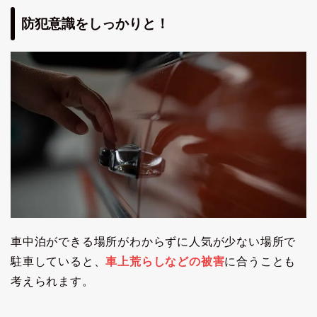
防犯意識をしっかりと！
車中泊ができる場所がわからずに人気が少ない場所で
駐車していると、
車上荒らしなどの被害
に合うことも
考えられます。