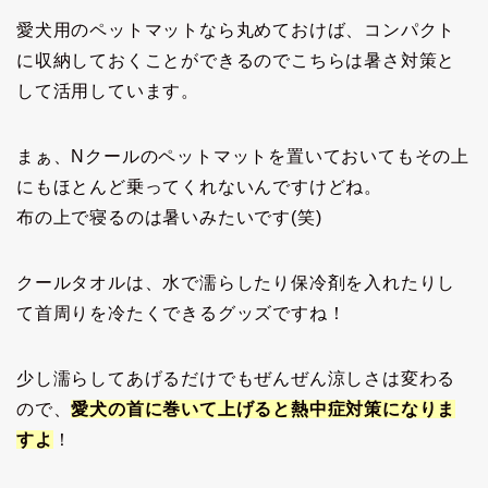
愛犬用のペットマットなら丸めておけば、コンパクト
に収納しておくことができるのでこちらは暑さ対策と
して活用しています。
まぁ、Nクールのペットマットを置いておいてもその上
にもほとんど乗ってくれないんですけどね。
布の上で寝るのは暑いみたいです(笑)
クールタオルは、水で濡らしたり保冷剤を入れたりし
て首周りを冷たくできるグッズですね！
少し濡らしてあげるだけでもぜんぜん涼しさは変わる
ので、
愛犬の首に巻いて上げると熱中症対策になりま
すよ
！