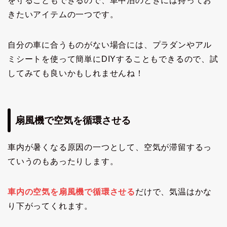
を守ることもできるので、車中泊のときには持ってお
きたいアイテムの一つです。
自分の車に合うものがない場合には、プラダンやアル
ミシートを使って簡単にDIYすることもできるので、試
してみても良いかもしれませんね！
扇風機で空気を循環させる
車内が暑くなる原因の一つとして、空気が滞留するっ
ていうのもあったりします。
車内の空気を
扇風機で
循環させる
だけで、気温はかな
り下がってくれます。