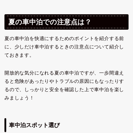
夏の車中泊での注意点は？
夏の車中泊を快適にするためのポイントを紹介する前
に、少しだけ車中泊するときの注意点について紹介し
ておきます。
開放的な気分になれる夏の車中泊ですが、一歩間違え
ると危険があったりやトラブルの原因にもなったりす
るので、しっかりと安全を確認した上で車中泊を楽し
みましょう！
車中泊スポット選び