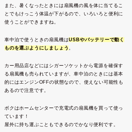
また、暑くなったときには扇風機の風を体に当てるこ
とでもけっこう体温が下がるので、いろいろと便利に
使うことができますね。
車中泊で使うときの扇風機は
USBやバッテリーで動く
ものを選ぶようにしましょう
。
カー用品店などにはシガーソケットから電源を確保す
る扇風機も売られていますが、車中泊のときには基本
的にはエンジンOFFの状態なので、使えない可能性も
あるので注意です。
ボクはホームセンターで充電式の扇風機を買って使っ
ています！
屋外に持ち運ぶこともできるのでかなり便利です。