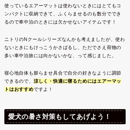
使っているエアーマットは使わないときにはとてもコ
ンパクトに収納できて、ふくらませるのも数分ででき
るので車中泊のときには欠かせないアイテムです！
ニトリのNクールシリーズなんかも考えましたが、使わ
ないときにもけっこうかさばるし、ただでさえ荷物の
多い車中泊旅には向かないかな、って感じました。
寝心地自体も膨らませ具合で自分の好きなように調節
できるので、
涼しく・快適に寝るためにはエアーマッ
トはおすすめ
ですよ！
愛犬の暑さ対策もしてあげよう！