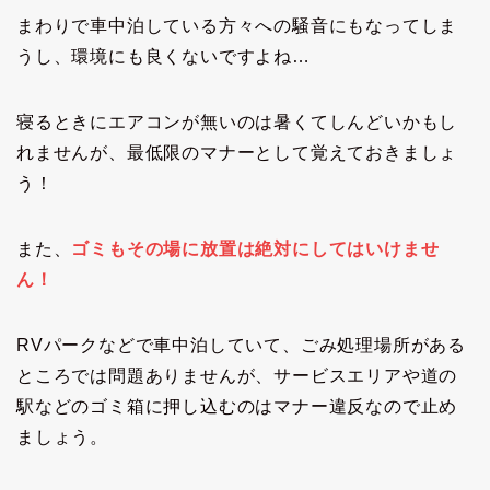
まわりで車中泊している方々への騒音にもなってしま
うし、環境にも良くないですよね…
寝るときにエアコンが無いのは暑くてしんどいかもし
れませんが、最低限のマナーとして覚えておきましょ
う！
また、
ゴミもその場に放置は絶対にしてはいけませ
ん！
RVパークなどで車中泊していて、ごみ処理場所がある
ところでは問題ありませんが、サービスエリアや道の
駅などのゴミ箱に押し込むのはマナー違反なので止め
ましょう。