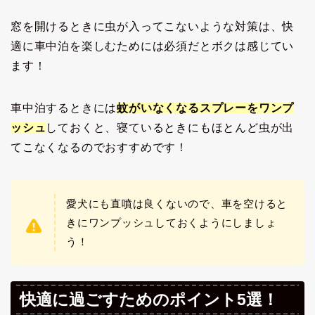
窓を開けるときに虫が入ってこないような対策は、快
適に車中泊を楽しむためには必須だとボクは感じてい
ます！
車中泊するときには
蚊がいなくなるスプレーをワンプ
ッシュ
しておくと、寝ているときにもほとんど虫が出
てこなくなるのでおすすめです！
愛犬にも直噴は良くないので、車を空けると
きにワンプッシュしておくようにしましょ
う！
快適に過ごすためのポイント5選！