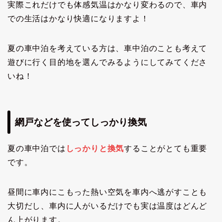
実際これだけでも体感気温はかなり変わるので、車内
での生活はかなり快適になりますよ！
夏の車中泊を考えている方は、車中泊のことも考えて
遊びに行く目的地を選んでみるようにしてみてくださ
いね！
網戸などを使ってしっかり換気
夏の車中泊では
しっかりと換気
することがとても重要
です。
昼間に車内にこもった熱い空気を車内へ逃がすことも
大切だし、車内に人がいるだけでも実は温度はどんど
ん上がります。