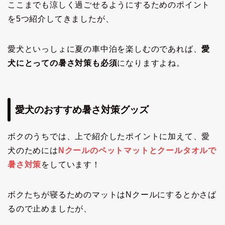
ここまでも涼しく過ごせるようにするためのポイント
を5つ紹介してきましたが、
愛犬といっしょに夏の車中泊を楽しむのであれば、
愛
犬にとっての暑さ対策も必須
になりますよね。
愛犬のおすすめ暑さ対策グッズ
ボクのうちでは、上で紹介したポイントに加えて、愛
犬のためには
Nクールのペットマットとクールタオルで
暑さ対策
をしています！
ボクたちが寝るためのマットはNクールにするとかさば
るので止めましたが、