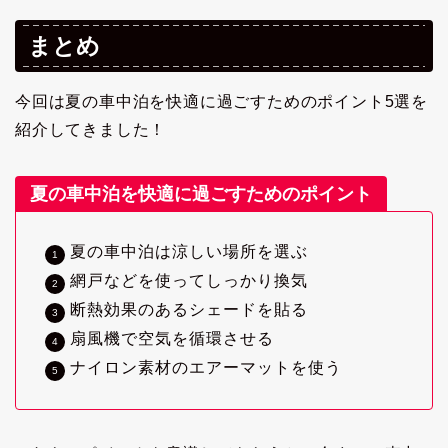
まとめ
今回は夏の車中泊を快適に過ごすためのポイント5選を
紹介してきました！
夏の車中泊を快適に過ごすためのポイント
夏の車中泊は涼しい場所を選ぶ
網戸などを使ってしっかり換気
断熱効果のあるシェードを貼る
扇風機で空気を循環させる
ナイロン素材のエアーマットを使う