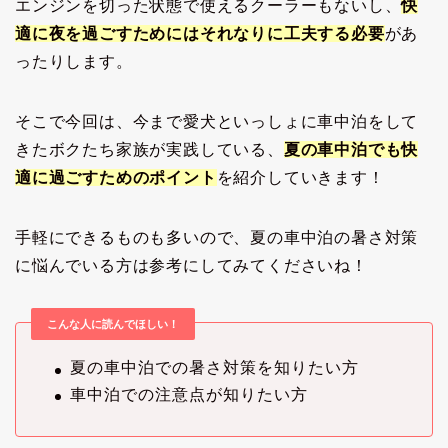
エンジンを切った状態で使えるクーラーもないし、
快
適に夜を過ごすためにはそれなりに工夫する必要
があ
ったりします。
そこで今回は、今まで愛犬といっしょに車中泊をして
きたボクたち家族が実践している、
夏の車中泊でも快
適に過ごすためのポイント
を紹介していきます！
手軽にできるものも多いので、夏の車中泊の暑さ対策
に悩んでいる方は参考にしてみてくださいね！
こんな人に読んでほしい！
夏の車中泊での暑さ対策を知りたい方
車中泊での注意点が知りたい方