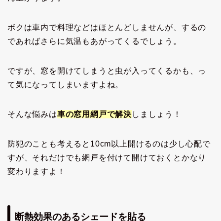
ボクは車内で料理などはほとんどしませんが、するの
であればさらに気温もあがってくるでしょう。
ですが、窓を開けてしまうと虫が入ってくるかも、っ
て気になってしまいますよね。
そんな悩みは
車の窓用網戸で解決
しましょう！
防犯のことも考えると10cm以上開けるのは少し心配で
すが、それだけでも網戸を付けて開けておくとかなり
変わりますよ！
断熱効果のあるシェードを貼る