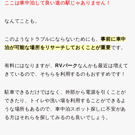
ここは車中泊して良い道の駅じゃありません！
なんてことも。
このようなトラブルにならないためにも、
事前に車中
泊が可能な場所をリサーチしておくこと
が
重要
です。
有料にはなりますが、
RVパーク
なんかも最近は増えて
きているので、そちらを利用するのもおすすめです！
駐車できるだけではなく、外部から電源を引くことが
できたり、トイレや洗い場を利用することができるよ
うな場所もあるので、車中泊スポット探しに不安があ
る方はそれらを探してみるのも良いでしょう。