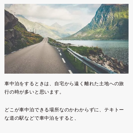
車中泊をするときは、自宅から遠く離れた土地への旅
行の時が多いと思います。
どこが車中泊できる場所なのかわからずに、テキトー
な道の駅などで車中泊をすると、