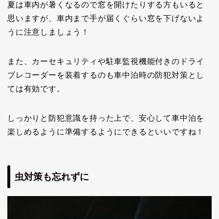
夏は車内が暑くなるので窓を開けたりする方もいると
思いますが、車内まで手が届くぐらい窓を下げないよ
うに注意しましょう！
また、カーセキュリティや駐車監視機能付きのドライ
ブレコーダーを装着するのも車中泊時の防犯対策とし
ては有効です。
しっかりと防犯意識を持った上で、安心して車中泊を
楽しめるように準備するようにできるといいですね！
虫対策も忘れずに