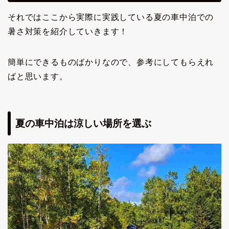
それではここから実際に実践している夏の車中泊での
暑さ対策を紹介していきます！
簡単にできるものばかりなので、参考にしてもらえれ
ばと思います。
夏の車中泊は涼しい場所を選ぶ