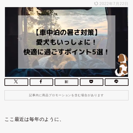
2022年7月22日
記事内に商品プロモーションを含む場合があります
ここ最近は毎年のように、