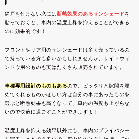
網戸を付けない窓には
断熱効果のあるサンシェード
を
貼っておくと、車内の温度上昇を抑えることができる
のに効果的です！
フロントやリア用のサンシェードは多く売っているの
で持っている方も多いかもしれませんが、サイドウィ
ンドウ用のものも実はたくさん販売されています。
車種専用設計のものもある
ので、ピッタリと隙間を埋
めてくれるものがほしい方は自分の車にあったものを
選ぶと断熱効果も高くなって、車内の温度も上がらな
いので快適に過ごすことができますよ！
温度上昇を抑える効果以外にも、車内のプライバシー