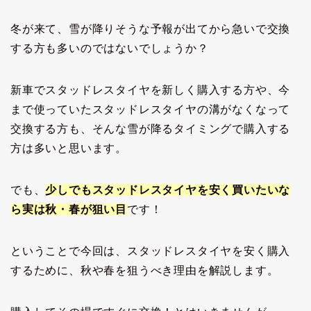
冬が来て、雪が降りそうな予報が出てから急いで交換
する方も多いのではないでしょうか？
新車でスタッドレスタイヤを新しく購入する方や、今
まで使っていたスタッドレスタイヤの溝がなくなって
交換する方も、そんな雪が降るタイミングで購入する
方は多いと思います。
でも、
少しでもスタッドレスタイヤを安く買いたいな
ら実は秋・春が狙い目
です！
ということで今回は、スタッドレスタイヤを安く購入
するために、秋や春を狙うべき理由を解説します。