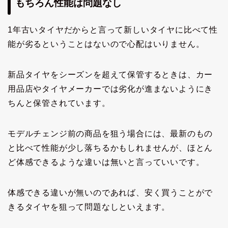
もちろん性能は問題なし
1年古いタイヤだからと言って新しいタイヤに比べて性
能が劣るということはないので心配はいりません。
新品タイヤをシーズンを超えて保管するときは、カー
用品店やタイヤメーカーでは劣化が進まないようにき
ちんと保管されています。
モデルチェンジ前の商品を狙う場合には、最新のもの
と比べて性能が少し落ちるかもしれませんが、ほとん
ど体感できるような違いは無いと言っていいです。
体感できる違いが無いのであれば、安く買うことがで
きるタイヤを狙って問題なしといえます。