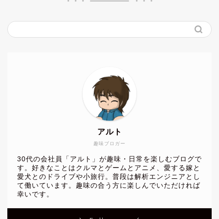
アルト
趣味ブロガー
30代の会社員「アルト」が趣味・日常を楽しむブログで
す。好きなことはクルマとゲームとアニメ、愛する嫁と
愛犬とのドライブや小旅行。普段は解析エンジニアとし
て働いています。趣味の合う方に楽しんでいただければ
幸いです。