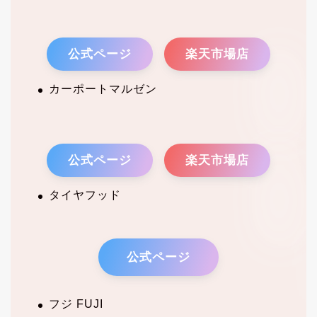
公式ページ
楽天市場店
カーポートマルゼン
公式ページ
楽天市場店
タイヤフッド
公式ページ
フジ FUJI