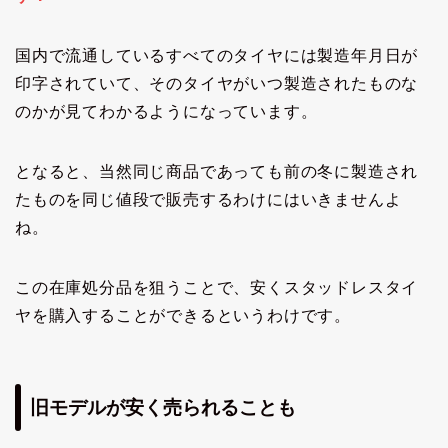
国内で流通しているすべてのタイヤには製造年月日が
印字されていて、そのタイヤがいつ製造されたものな
のかが見てわかるようになっています。
となると、当然同じ商品であっても前の冬に製造され
たものを同じ値段で販売するわけにはいきませんよ
ね。
この在庫処分品を狙うことで、安くスタッドレスタイ
ヤを購入することができるというわけです。
旧モデルが安く売られることも