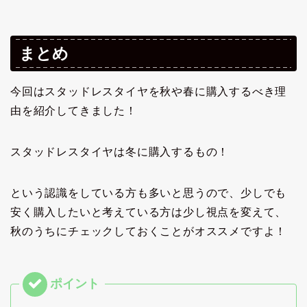
まとめ
今回はスタッドレスタイヤを秋や春に購入するべき理
由を紹介してきました！
スタッドレスタイヤは冬に購入するもの！
という認識をしている方も多いと思うので、少しでも
安く購入したいと考えている方は少し視点を変えて、
秋のうちにチェックしておくことがオススメですよ！