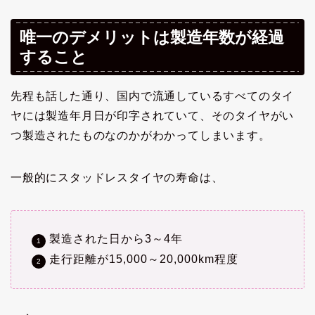
唯一のデメリットは製造年数が経過
すること
先程も話した通り、国内で流通しているすべてのタイ
ヤには製造年月日が印字されていて、そのタイヤがい
つ製造されたものなのかがわかってしまいます。
一般的にスタッドレスタイヤの寿命は、
製造された日から3～4年
走行距離が15,000～20,000km程度