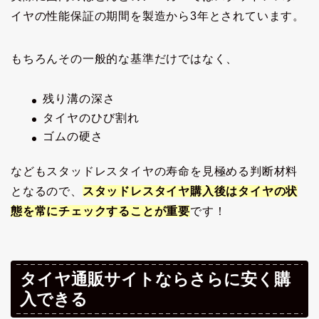
イヤの性能保証の期間を製造から3年とされています。
もちろんその一般的な基準だけではなく、
残り溝の深さ
タイヤのひび割れ
ゴムの硬さ
などもスタッドレスタイヤの寿命を見極める判断材料
となるので、
スタッドレスタイヤ購入後はタイヤの状
態を常にチェックすることが重要
です！
タイヤ通販サイトならさらに安く購
入できる