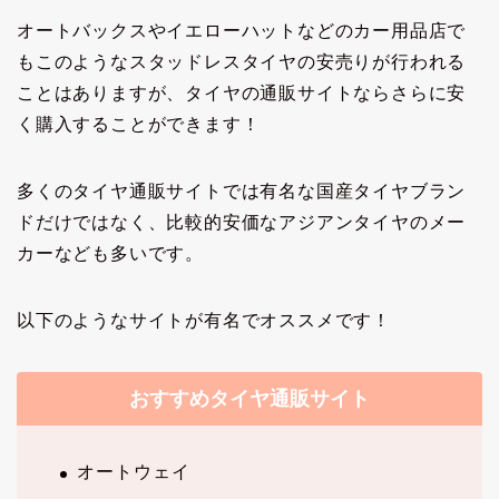
オートバックスやイエローハットなどのカー用品店で
もこのようなスタッドレスタイヤの安売りが行われる
ことはありますが、タイヤの通販サイトならさらに安
く購入することができます！
多くのタイヤ通販サイトでは有名な国産タイヤブラン
ドだけではなく、比較的安価なアジアンタイヤのメー
カーなども多いです。
以下のようなサイトが有名でオススメです！
おすすめタイヤ通販サイト
オートウェイ