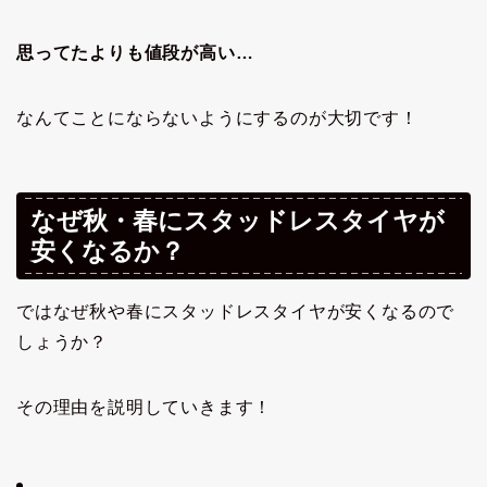
思ってたよりも値段が高い…
なんてことにならないようにするのが大切です！
なぜ秋・春にスタッドレスタイヤが
安くなるか？
ではなぜ秋や春にスタッドレスタイヤが安くなるので
しょうか？
その理由を説明していきます！