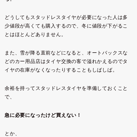
どうしてもスタッドレスタイヤが必要になった人は多
少値段が高くても購入するので、冬に値段が下がるこ
とはほとんどありません。
また、雪が降る直前などになると、オートバックスな
どのカー用品店はタイヤ交換の客で溢れかえるのでタ
イヤの在庫がなくなったりすることもしばしば。
余裕を持ってスタッドレスタイヤを準備しておくこと
で、
急に必要になったけど買えない！
とか、