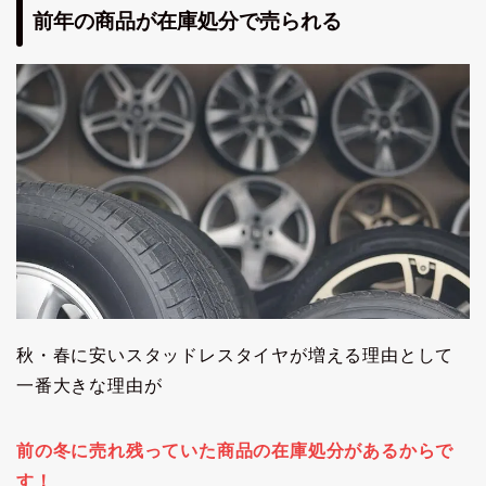
前年の商品が在庫処分で売られる
秋・春に安いスタッドレスタイヤが増える理由として
一番大きな理由が
前の冬に売れ残っていた商品の在庫処分があるからで
す！