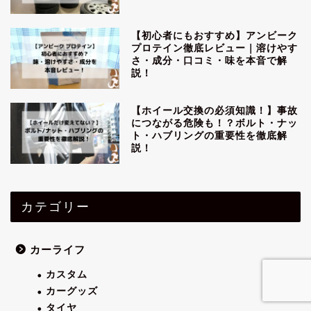
【初心者にもおすすめ】アンビーク
プロテイン徹底レビュー｜溶けやす
さ・成分・口コミ・味を本音で解
説！
【ホイール交換の必須知識！】事故
につながる危険も！？ボルト・ナッ
ト・ハブリングの重要性を徹底解
説！
カテゴリー
カーライフ
カスタム
カーグッズ
タイヤ