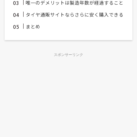
唯一のデメリットは製造年数が経過すること
タイヤ通販サイトならさらに安く購入できる
まとめ
スポンサーリンク