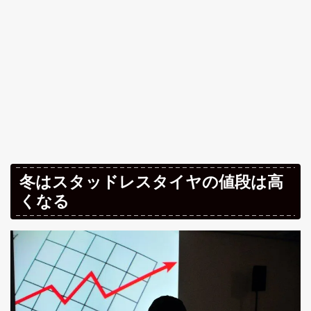
冬はスタッドレスタイヤの値段は高
くなる