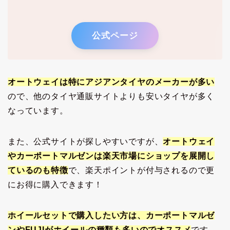
公式ページ
オートウェイは特にアジアンタイヤのメーカーが多い
ので、他のタイヤ通販サイトよりも安いタイヤが多く
なっています。
また、公式サイトが探しやすいですが、
オートウェイ
やカーポートマルゼンは楽天市場にショップを展開し
ているの
も
特徴
で、楽天ポイントが付与されるので更
にお得に購入できます！
ホイールセットで購入したい方は、カーポートマルゼ
ンやFUJIがホイールの種類も多いのでオススメ
です。