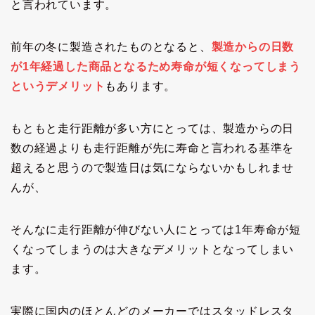
と言われています。
前年の冬に製造されたものとなると、
製造からの日数
が1年経過した商品となるため寿命が短くなってしまう
というデメリット
もあります。
もともと走行距離が多い方にとっては、製造からの日
数の経過よりも走行距離が先に寿命と言われる基準を
超えると思うので製造日は気にならないかもしれませ
んが、
そんなに走行距離が伸びない人にとっては1年寿命が短
くなってしまうのは大きなデメリットとなってしまい
ます。
実際に国内のほとんどのメーカーではスタッドレスタ