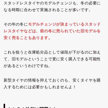
スタッドレスタイヤのモデルチェンジも、冬の必要に
なる時期に合わせて実施されることが多いです。
その年の冬に
モデルチェンジが決まっているスタッド
レスタイヤなどは、前の冬に売られていた旧モデルを
安く売ることもあります。
これを狙うと在庫処分品として値段が下がるのに加え
て、旧モデルということで更に安く購入できる可能性
があるというわけですね。
新型タイヤの情報を抑えておくのも、安くタイヤを購
入するためには必要かもしれませんよ！