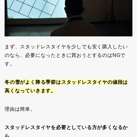
まず、スタッドレスタイヤを少しでも安く購入したい
のなら、必要になったときに買おうとするのはNGで
す。
冬の雪がよく降る季節はスタッドレスタイヤの値段は
高くなっていきます。
理由は簡単。
スタッドレスタイヤを必要としている方が多くなるか
ら
。