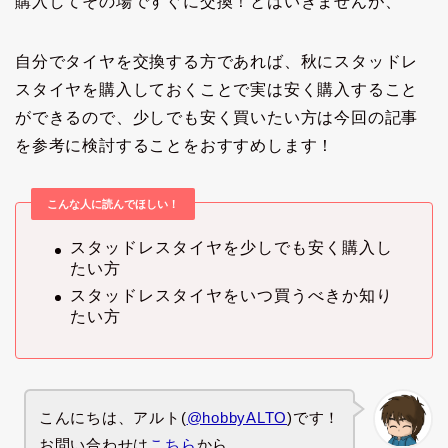
購入してその場ですぐに交換！とはいきませんが、
自分でタイヤを交換する方であれば、秋にスタッドレ
スタイヤを購入しておくことで実は安く購入すること
ができるので、少しでも安く買いたい方は今回の記事
を参考に検討することをおすすめします！
こんな人に読んでほしい！
スタッドレスタイヤを少しでも安く購入し
たい方
スタッドレスタイヤをいつ買うべきか知り
たい方
こんにちは、アルト(
@hobbyALTO
)です！
お問い合わせは
こちら
から