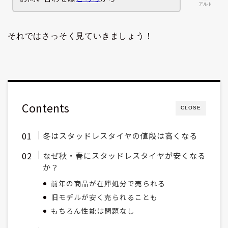
アルト
それではさっそく見ていきましょう！
Contents
CLOSE
冬はスタッドレスタイヤの値段は高くなる
なぜ秋・春にスタッドレスタイヤが安くなる
か？
前年の商品が在庫処分で売られる
旧モデルが安く売られることも
もちろん性能は問題なし