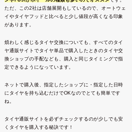
ただ、この2社は店舗展開もしているので、オートウェ
イやタイヤフッドと比べると少し値段が高くなる印象
があります。
煩わしく感じるタイヤ交換についても、すべてのタイ
ヤ通販サイトでタイヤ単品で購入したときのタイヤ交
換ショップの手配なども、購入と同じタイミングで指
定できるようになっています。
ネットで購入後、指定したショップに・指定した日時
にタイヤを持ち込むだけでOKなのでとても簡単です
ね。
タイヤ通販サイトを必ずチェックするのが少しでも安
くタイヤを購入する秘訣です！