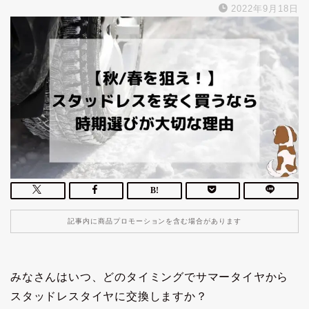
2022年9月18日
記事内に商品プロモーションを含む場合があります
みなさんはいつ、どのタイミングでサマータイヤから
スタッドレスタイヤに交換しますか？