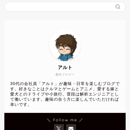
アルト
趣味ブロガー
30代の会社員「アルト」が趣味・日常を楽しむブログで
す。好きなことはクルマとゲームとアニメ、愛する嫁と
愛犬とのドライブや小旅行。普段は解析エンジニアとし
て働いています。趣味の合う方に楽しんでいただければ
幸いです。
＼ Follow me ／