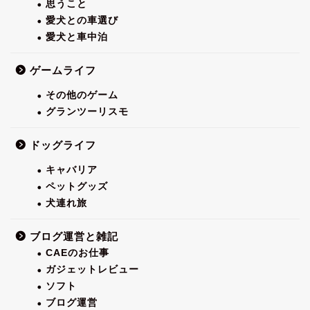
思うこと
愛犬との車選び
愛犬と車中泊
ゲームライフ
その他のゲーム
グランツーリスモ
ドッグライフ
キャバリア
ペットグッズ
犬連れ旅
ブログ運営と雑記
CAEのお仕事
ガジェットレビュー
ソフト
ブログ運営