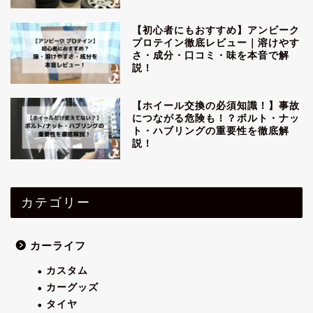
【初心者にもおすすめ】アンビーク
プロテイン徹底レビュー｜溶けやす
さ・成分・口コミ・味を本音で解
説！
【ホイール交換の必須知識！】事故
につながる危険も！？ボルト・ナッ
ト・ハブリングの重要性を徹底解
説！
カテゴリー
カーライフ
カスタム
カーグッズ
タイヤ