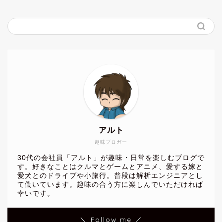
アルト
趣味ブロガー
30代の会社員「アルト」が趣味・日常を楽しむブログで
す。好きなことはクルマとゲームとアニメ、愛する嫁と
愛犬とのドライブや小旅行。普段は解析エンジニアとし
て働いています。趣味の合う方に楽しんでいただければ
幸いです。
＼ Follow me ／