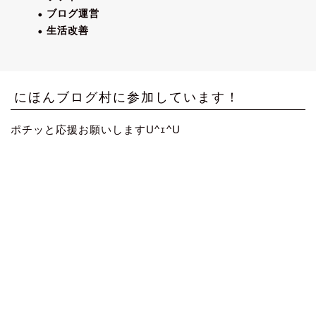
ブログ運営
生活改善
にほんブログ村に参加しています！
ポチッと応援お願いしますU^ｪ^U