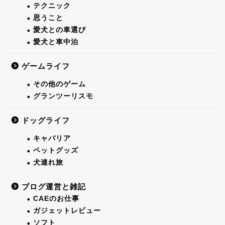
テクニック
思うこと
愛犬との車選び
愛犬と車中泊
ゲームライフ
その他のゲーム
グランツーリスモ
ドッグライフ
キャバリア
ペットグッズ
犬連れ旅
ブログ運営と雑記
CAEのお仕事
ガジェットレビュー
ソフト