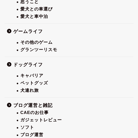
思うこと
愛犬との車選び
愛犬と車中泊
ゲームライフ
その他のゲーム
グランツーリスモ
ドッグライフ
キャバリア
ペットグッズ
犬連れ旅
ブログ運営と雑記
CAEのお仕事
ガジェットレビュー
ソフト
ブログ運営