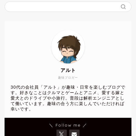
アルト
趣味ブロガー
30代の会社員「アルト」が趣味・日常を楽しむブログで
す。好きなことはクルマとゲームとアニメ、愛する嫁と
愛犬とのドライブや小旅行。普段は解析エンジニアとし
て働いています。趣味の合う方に楽しんでいただければ
幸いです。
＼ Follow me ／